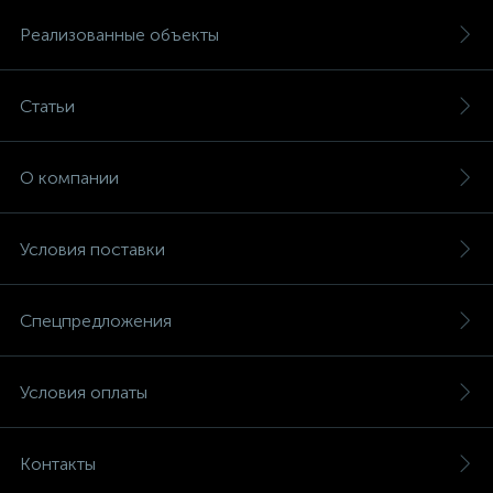
Реализованные объекты
Статьи
О компании
Условия поставки
Спецпредложения
Условия оплаты
Контакты