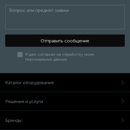
15
Фильтры под мойку
Отправить сообщение
Я даю согласие на обработку моих
персональных данных
Каталог оборудования
Решения и услуги
Бренды