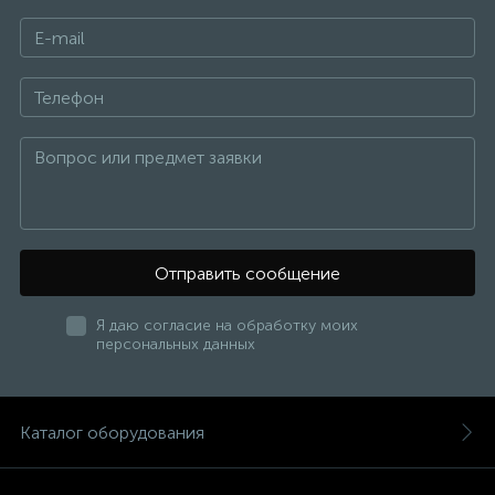
расчёт выполняется по данным проекта или с
помощью специализированных сервисов
подбора.
Отправить сообщение
Я даю согласие на обработку моих
персональных данных
Каталог оборудования