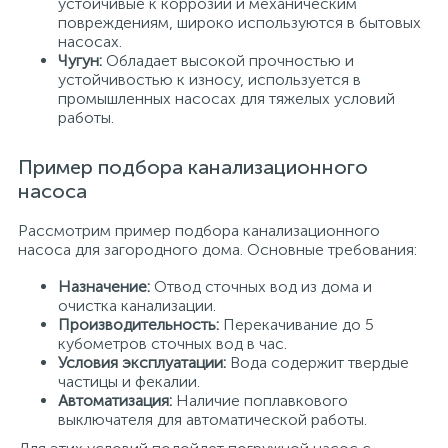
устойчивые к коррозии и механическим
повреждениям, широко используются в бытовых
насосах.
Чугун:
Обладает высокой прочностью и
устойчивостью к износу, используется в
промышленных насосах для тяжелых условий
работы.
Пример подбора канализационного
насоса
Рассмотрим пример подбора канализационного
насоса для загородного дома. Основные требования:
Назначение:
Отвод сточных вод из дома и
очистка канализации.
Производительность:
Перекачивание до 5
кубометров сточных вод в час.
Условия эксплуатации:
Вода содержит твердые
частицы и фекалии.
Автоматизация:
Наличие поплавкового
выключателя для автоматической работы.