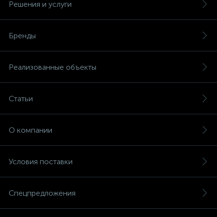
Решения и услуги
Бренды
Реализованные объекты
Статьи
О компании
Условия поставки
Спецпредложения