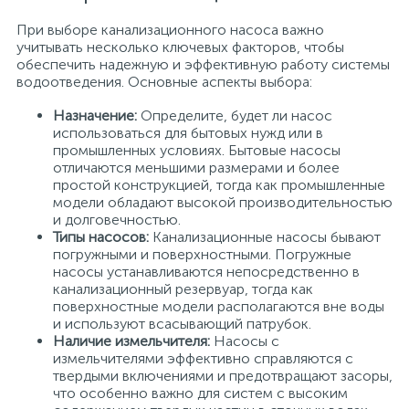
При выборе канализационного насоса важно
учитывать несколько ключевых факторов, чтобы
обеспечить надежную и эффективную работу системы
водоотведения. Основные аспекты выбора:
Назначение:
Определите, будет ли насос
использоваться для бытовых нужд или в
промышленных условиях. Бытовые насосы
отличаются меньшими размерами и более
простой конструкцией, тогда как промышленные
модели обладают высокой производительностью
и долговечностью.
Типы насосов:
Канализационные насосы бывают
погружными и поверхностными. Погружные
насосы устанавливаются непосредственно в
канализационный резервуар, тогда как
поверхностные модели располагаются вне воды
и используют всасывающий патрубок.
Наличие измельчителя:
Насосы с
измельчителями эффективно справляются с
твердыми включениями и предотвращают засоры,
что особенно важно для систем с высоким