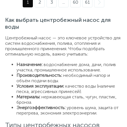
1
2
3
...
60
61
Как выбрать центробежный насос для
воды
Центробежный насос — это ключевое устройство для
систем водоснабжения, полива, отопления и
промышленного применения. Чтобы подобрать
оптимальную модель, важно учитывать:
Назначение:
водоснабжение дома, дачи, полив
участка, промышленное использование.
Производительность:
необходимый напор и
объём подачи воды.
Условия эксплуатации:
качество воды (наличие
песка, агрессивных примесей).
Материалы:
нержавеющая сталь, чугун, пластик,
бронза.
Энергоэффективность:
уровень шума, защита от
перегрева, экономия электроэнергии.
Типы центробежных насосов