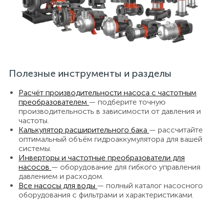
Полезные инструменты и разделы
Расчёт производительности насоса с частотным
преобразователем
— подберите точную
производительность в зависимости от давления и
частоты.
Калькулятор расширительного бака
— рассчитайте
оптимальный объём гидроаккумулятора для вашей
системы.
Инверторы и частотные преобразователи для
насосов
— оборудование для гибкого управления
давлением и расходом.
Все насосы для воды
— полный каталог насосного
оборудования с фильтрами и характеристиками.