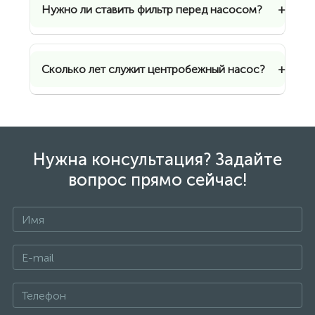
Нужно ли ставить фильтр перед насосом?
Сколько лет служит центробежный насос?
Нужна консультация? Задайте
вопрос прямо сейчас!