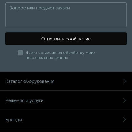
Отправить сообщение
Я даю согласие на обработку моих
персональных данных
Каталог оборудования
Решения и услуги
Бренды