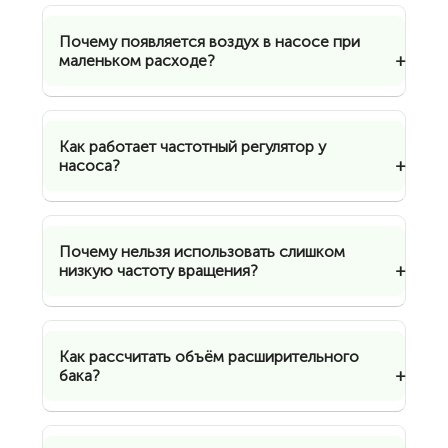
Почему появляется воздух в насосе при
маленьком расходе?
Как работает частотный регулятор у
насоса?
Почему нельзя использовать слишком
низкую частоту вращения?
Как рассчитать объём расширительного
бака?