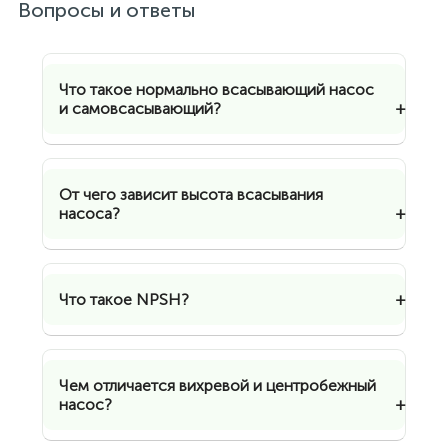
Вопросы и ответы
Что такое нормально всасывающий насос
и самовсасывающий?
От чего зависит высота всасывания
насоса?
Что такое NPSH?
Чем отличается вихревой и центробежный
насос?