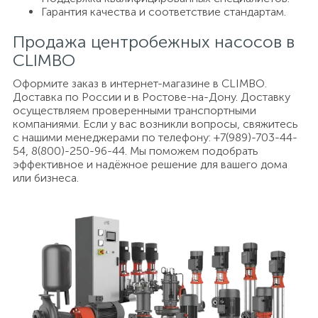
Гарантия качества и соответствие стандартам.
Продажа центробежных насосов в
CLIMBO
Оформите заказ в интернет-магазине в CLIMBO.
Доставка по России и в Ростове-на-Дону. Доставку
осуществляем проверенными транспортными
компаниями. Если у вас возникли вопросы, свяжитесь
с нашими менеджерами по телефону: +7(989)-703-44-
54, 8(800)-250-96-44. Мы поможем подобрать
эффективное и надёжное решение для вашего дома
или бизнеса.