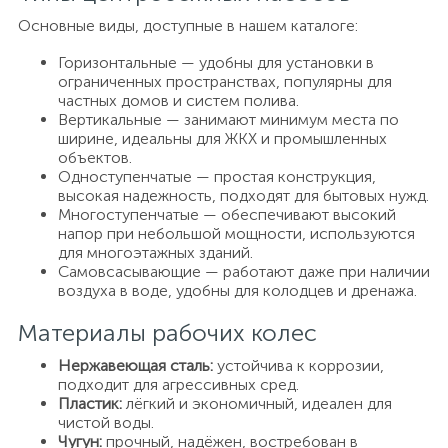
Основные виды, доступные в нашем каталоге:
Горизонтальные — удобны для установки в
ограниченных пространствах, популярны для
частных домов и систем полива.
Вертикальные — занимают минимум места по
ширине, идеальны для ЖКХ и промышленных
объектов.
Одноступенчатые — простая конструкция,
высокая надежность, подходят для бытовых нужд.
Многоступенчатые — обеспечивают высокий
напор при небольшой мощности, используются
для многоэтажных зданий.
Самовсасывающие — работают даже при наличии
воздуха в воде, удобны для колодцев и дренажа.
Материалы рабочих колес
Нержавеющая сталь:
устойчива к коррозии,
подходит для агрессивных сред.
Пластик:
лёгкий и экономичный, идеален для
чистой воды.
Чугун:
прочный, надёжен, востребован в