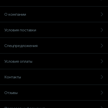
О компании
Условия поставки
Спецпредложения
Условия оплаты
Контакты
Отзывы