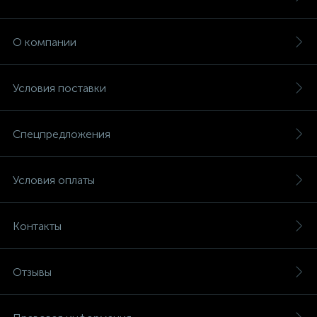
О компании
Условия поставки
Спецпредложения
Условия оплаты
Контакты
Отзывы