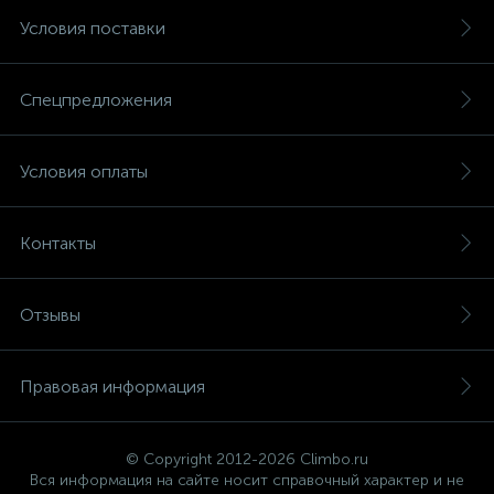
Условия поставки
Спецпредложения
Условия оплаты
Контакты
Отзывы
Правовая информация
© Copyright 2012-2026 Climbo.ru
Вся информация на сайте носит справочный характер и не