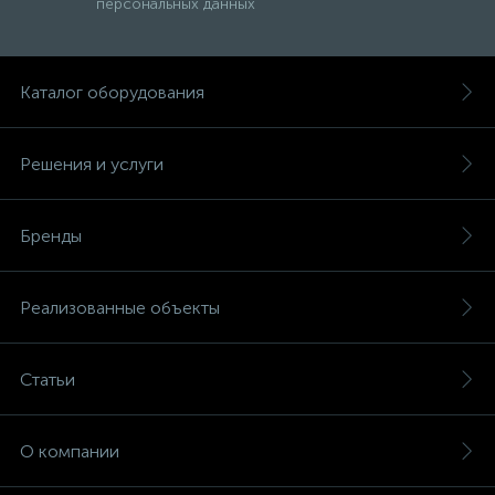
персональных данных
Каталог оборудования
Решения и услуги
Бренды
Реализованные объекты
Статьи
О компании