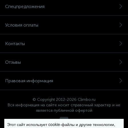
Спецпредложения
Условия оплаты
Контакты
Отзывы
Правовая информация
© Copyright 2012-2026 Climbo.ru
Вся информация на сайте носит справочный характер и не
является публичной офертой
Этот сайт использует cookie-файлы и другие технологии,