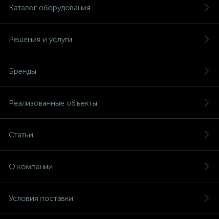
Каталог оборудования
Решения и услуги
Бренды
Реализованные объекты
Статьи
О компании
Условия поставки