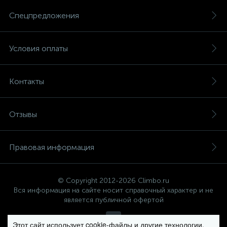
Спецпредложения
Условия оплаты
Контакты
Отзывы
Правовая информация
© Copyright 2012-2026 Climbo.ru
Вся информация на сайте носит справочный характер и не
является публичной офертой
Этот сайт использует cookie-файлы и другие технологии,