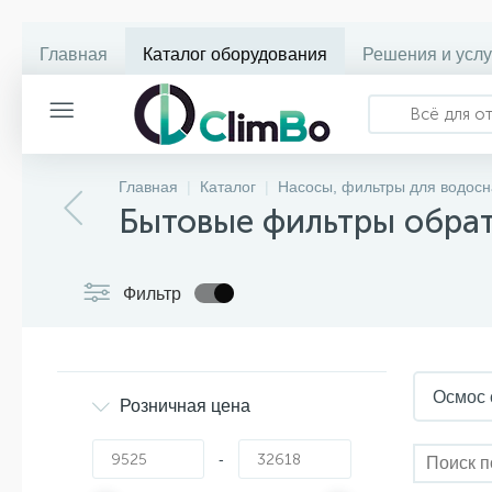
Главная
Каталог оборудования
Решения и услу
Главная
Каталог
Насосы, фильтры для водосн
Бытовые фильтры обра
Фильтр
Осмос 
Розничная цена
-