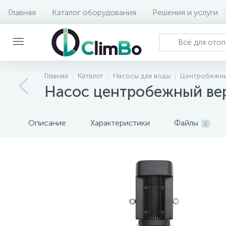
Главная
Каталог оборудования
Решения и услуги
Главная
Каталог
Насосы для воды
Центробежны
Насос центробежный ве
Описание
Характеристики
Файлы
2