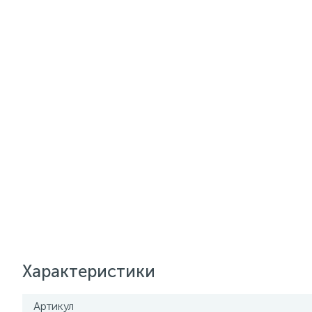
Характеристики
Артикул