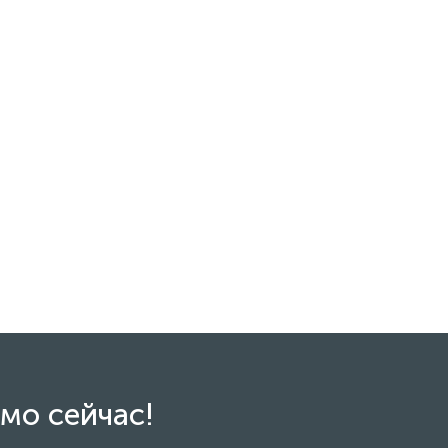
мо сейчас!