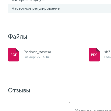
Частотное регулирование
Файлы
Podbor_nasosa
sb3
Размер: 271.6 Кб
Разм
Отзывы