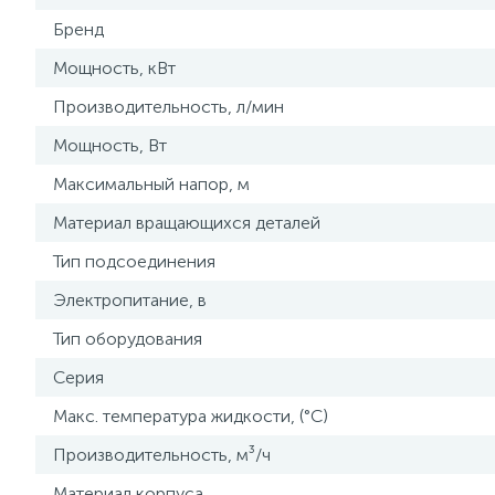
Бренд
Мощность, кВт
Производительность, л/мин
Мощность, Вт
Максимальный напор, м
Материал вращающихся деталей
Тип подсоединения
Электропитание, в
Тип оборудования
Серия
Макс. температура жидкости, (°С)
Производительность, м³/ч
Материал корпуса