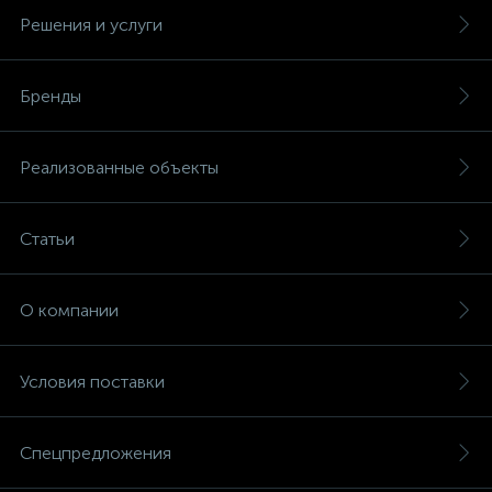
Решения и услуги
Бренды
Реализованные объекты
Статьи
О компании
Условия поставки
Спецпредложения