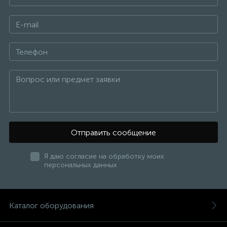
Отправить сообщение
Я даю согласие на обработку моих
персональных данных
Каталог оборудования