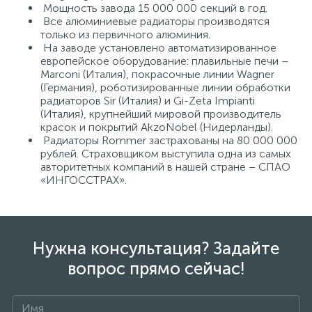
Мощность завода 15 000 000 секций в год.
Все алюминиевые радиаторы производятся
только из первичного алюминия.
На заводе установлено автоматизированное
европейское оборудование: плавильные печи –
Marconi (Италия), покрасочные линии Wagner
(Германия), роботизированные линии обработки
радиаторов Sir (Италия) и Gi-Zeta Impianti
(Италия), крупнейший мировой производитель
красок и покрытий AkzoNobel (Нидерланды).
Радиаторы Rommer застрахованы на 80 000 000
рублей. Страховщиком выступила одна из самых
авторитетных компаний в нашей стране – СПАО
«ИНГОССТРАХ».
Нужна консультация? Задайте
вопрос прямо сейчас!