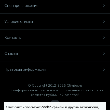
Спецпредложения
Условия оплаты
Контакты
Отзывы
Правовая информация
© Copyright 2012-2026 Climbo.ru
Вся информация на сайте носит справочный характер и не
является публичной офертой
Этот сайт использует cookie-файлы и другие технологии,