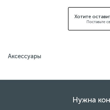
Хотите остави
Поставьте с
Аксессуары
Нужна кон