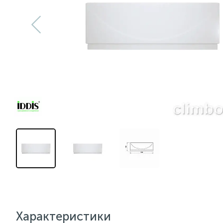
Характеристики