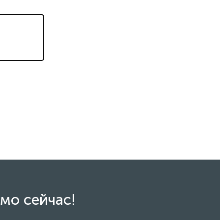
мо сейчас!