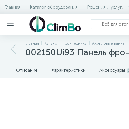
Главная
Каталог оборудования
Решения и услуги
Главная
Каталог
Сантехника
Акриловые ванны
002150Ui93 Панель фронт
Описание
Характеристики
Аксессуары