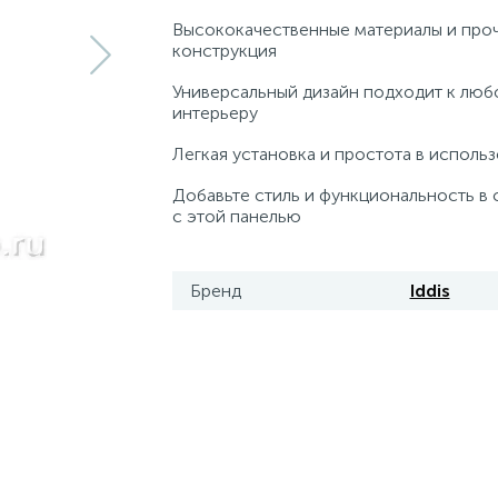
Высококачественные материалы и про
конструкция
Универсальный дизайн подходит к люб
интерьеру
Легкая установка и простота в исполь
Добавьте стиль и функциональность в 
с этой панелью
Бренд
Iddis