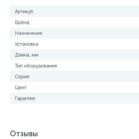
Артикул
Бренд
Назначение
Установка
Длина, мм
Тип оборудования
Серия
Цвет
Гарантия
Отзывы