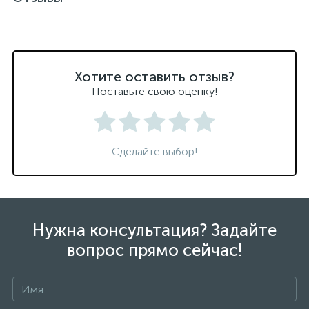
Хотите оставить отзыв?
Поставьте свою оценку!
Сделайте выбор!
Нужна консультация? Задайте
вопрос прямо сейчас!