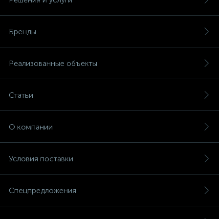
Бренды
Реализованные объекты
Статьи
О компании
Условия поставки
Спецпредложения