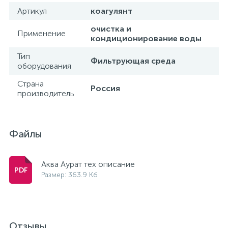
Артикул
коагулянт
очистка и
Применение
кондиционирование воды
Тип
Фильтрующая среда
оборудования
Страна
Россия
производитель
Файлы
Аква Аурат тех описание
Размер: 363.9 Кб
Отзывы