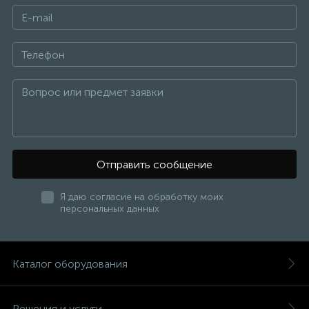
Отправить сообщение
Я даю согласие на обработку моих
персональных данных
Каталог оборудования
Решения и услуги