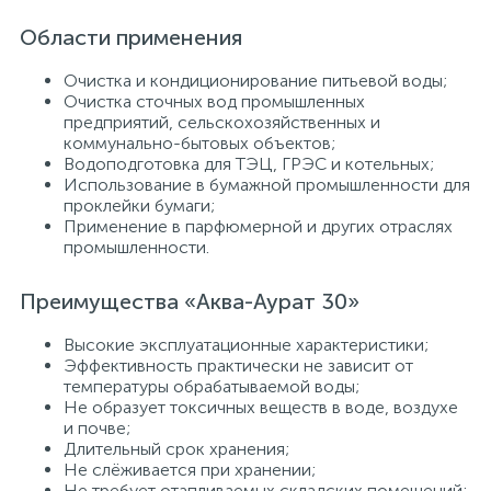
Области применения
Очистка и кондиционирование питьевой воды;
Очистка сточных вод промышленных
предприятий, сельскохозяйственных и
коммунально-бытовых объектов;
Водоподготовка для ТЭЦ, ГРЭС и котельных;
Использование в бумажной промышленности для
проклейки бумаги;
Применение в парфюмерной и других отраслях
промышленности.
Преимущества «Аква-Аурат 30»
Высокие эксплуатационные характеристики;
Эффективность практически не зависит от
температуры обрабатываемой воды;
Не образует токсичных веществ в воде, воздухе
и почве;
Длительный срок хранения;
Не слёживается при хранении;
Не требует отапливаемых складских помещений;