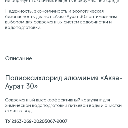
не образует токсичных веществ в окружающей среде.
Надежность, экономичность и экологическая
безопасность делают «Аква-Аурат 30» оптимальным
выбором для современных систем водоочистки и
водоподготовки.
Описание
Полиоксихлорид алюминия «Аква-
Аурат 30»
Современный высокоэффективный коагулянт для
химической водоподготовки питьевой воды и очистки
сточных вод.
ТУ 2163-069-00205067-2007