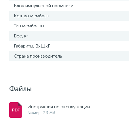
Блок импульсной промывки
Кол-во мембран
Тип мембраны
Вес, кг
Габариты, ВхШхГ
Страна производитель
Файлы
Инструкция по эксплуатации
Размер: 2.3 Мб