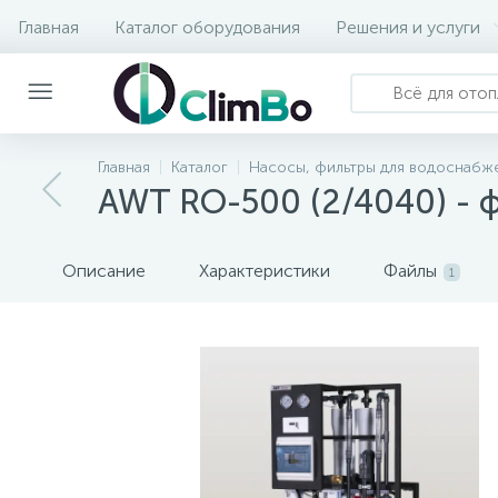
Главная
Каталог оборудования
Решения и услуги
Главная
Каталог
Насосы, фильтры для водоснабже
AWT RO-500 (2/4040) - ф
Описание
Характеристики
Файлы
1