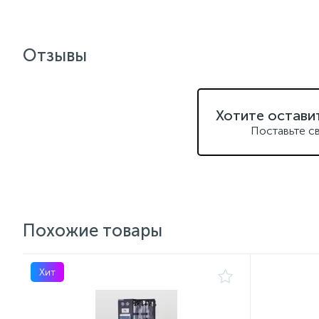
Отзывы
Хотите остави
Поставьте с
Похожие товары
Хит