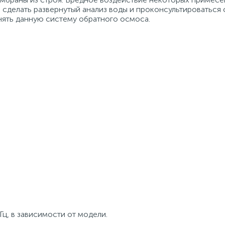
сделать развернутый анализ воды и проконсультироваться 
ять данную систему обратного осмоса.
Гц, в зависимости от модели.