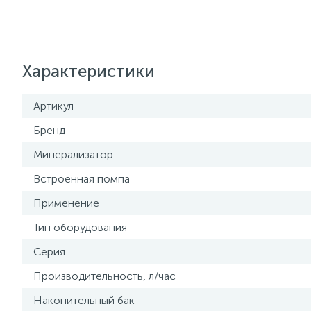
Характеристики
Артикул
Бренд
Минерализатор
Встроенная помпа
Применение
Тип оборудования
Серия
Производительность, л/час
Накопительный бак