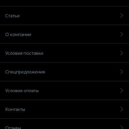
Статьи
О компании
Условия поставки
Спецпредложения
Условия оплаты
Контакты
Отзывы