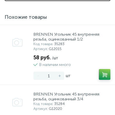
Похожие товары
BRENNEN Угольник 45 внутренняя
резьба, оцинкованный 1/2
Код товара
: 35283
Артикул
: G12015
58 руб.
/шт
В наличии много
-
+
шт
BRENNEN Угольник 45 внутренняя
резьба, оцинкованный 3/4
Код товара
: 35284
Артикул
: G12020