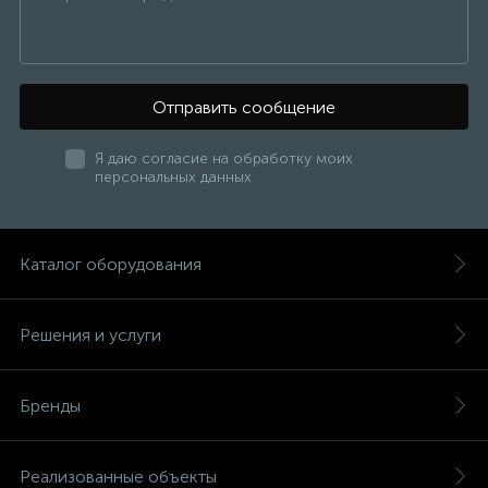
Отправить сообщение
Я даю согласие на обработку моих
персональных данных
Каталог оборудования
Решения и услуги
Бренды
Реализованные объекты