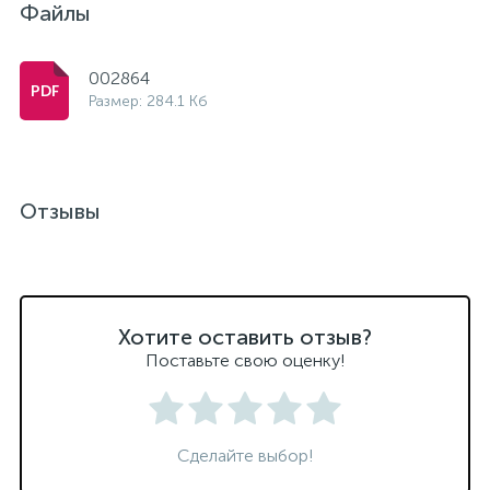
Файлы
002864
Размер: 284.1 Кб
Отзывы
Хотите оставить отзыв?
Поставьте свою оценку!
Сделайте выбор!