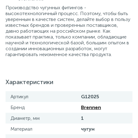
Производство чугунных фитингов -
высокотехнологичный процесс. Поэтому, чтобы быть
уверенным в качестве систем, делайте выбор в пользу
известных брендов и проверенных поставщиков,
давно работающих на российском рынке. Как
показывает практика, только компании, обладающие
научной и технологической базой, большим опытом в
создании инновационных разработок, могут
гарантировать неизменное качества продукта.
Характеристики
Артикул
G12025
Бренд
Brennen
Диаметр, мм
1
Материал
чугун