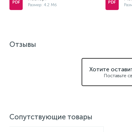
Размер: 4.2 Мб
Раз
Отзывы
Хотите остави
Поставьте с
Сопутствующие товары