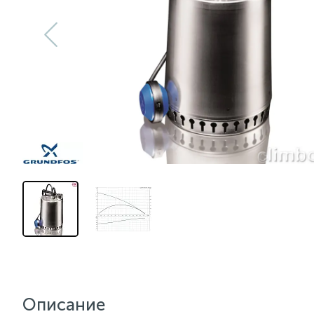
Описание