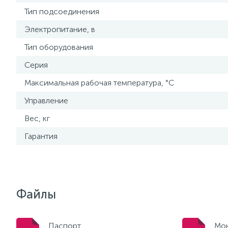
Тип подсоединения
Электропитание, в
Тип оборудования
Серия
Максимальная рабочая температура, °С
Управление
Вес, кг
Гарантия
Файлы
Паспорт
Мон