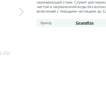
нержавеющей стали. Служит для перек
чистой и загрязненной воды без волок
включений с твердыми частицами до 1
Бренд
Grundfos