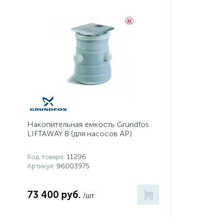
Накопительная емкость Grundfos
LIFTAWAY B (для насосов AP)
Код товара
: 11296
Артикул
: 96003975
73 400 руб.
/шт