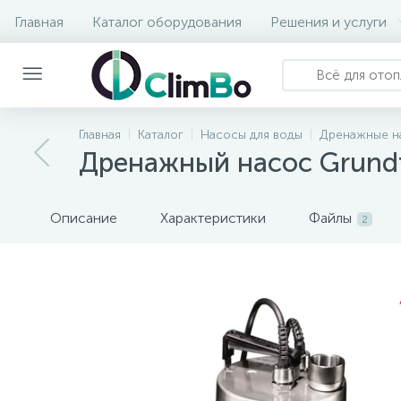
Главная
Каталог оборудования
Решения и услуги
Главная
Каталог
Насосы для воды
Дренажные н
Дренажный насос Grundfo
Описание
Характеристики
Файлы
2