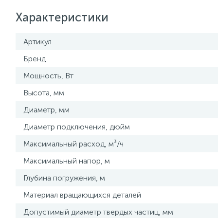
Характеристики
Артикул
Бренд
Мощность, Вт
Высота, мм
Диаметр, мм
Диаметр подключения, дюйм
Максимальный расход, м³/ч
Максимальный напор, м
Глубина погружения, м
Материал вращающихся деталей
Допустимый диаметр твердых частиц, мм