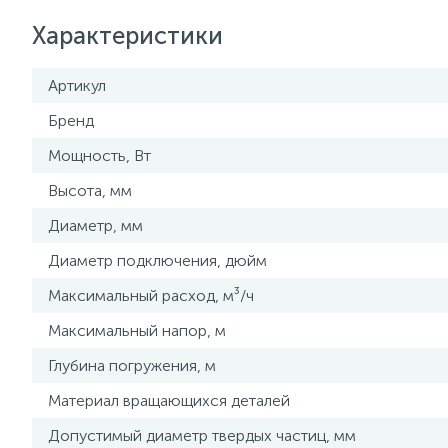
Характеристики
Артикул
Бренд
Мощность, Вт
Высота, мм
Диаметр, мм
Диаметр подключения, дюйм
Максимальный расход, м³/ч
Максимальный напор, м
Глубина погружения, м
Материал вращающихся деталей
Допустимый диаметр твердых частиц, мм