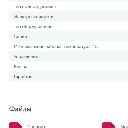
Тип подсоединения
Электропитание, в
Тип оборудования
Серия
Максимальная рабочая температура, °С
Управление
Вес, кг
Гарантия
Файлы
Паспорт
Мон