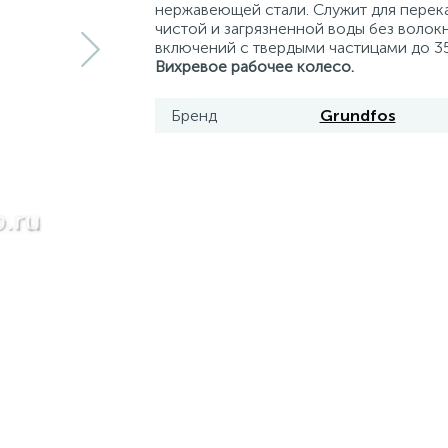
нержавеющей стали. Служит для перек
чистой и загрязненной воды без волок
включений с твердыми частицами до 35
Вихревое рабочее колесо.
Бренд
Grundfos