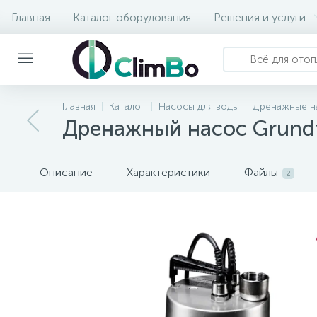
Главная
Каталог оборудования
Решения и услуги
Главная
Каталог
Насосы для воды
Дренажные н
Дренажный насос Grundfo
Описание
Характеристики
Файлы
2