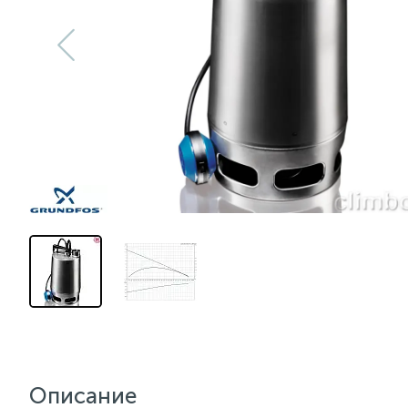
Описание