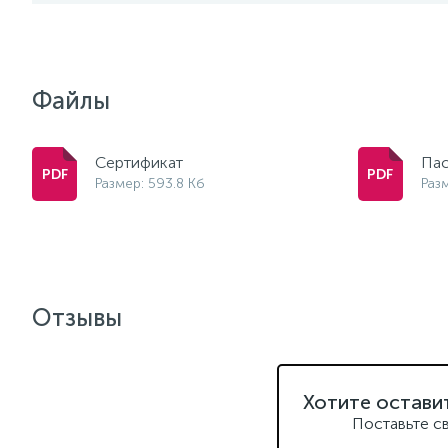
Файлы
Сертификат
Па
Размер: 593.8 Кб
Раз
Отзывы
Хотите остави
Поставьте с