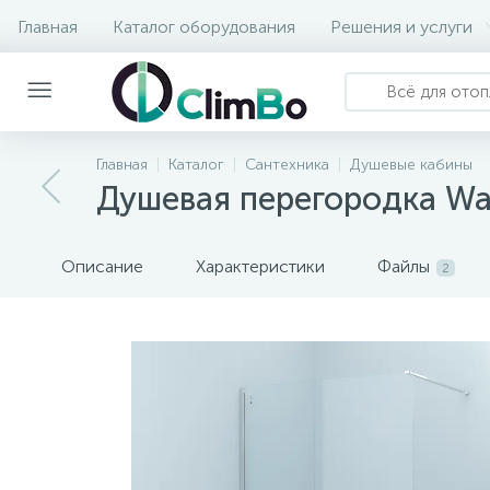
Главная
Каталог оборудования
Решения и услуги
Главная
Каталог
Сантехника
Душевые кабины
Душевая перегородка Wal
Описание
Характеристики
Файлы
2