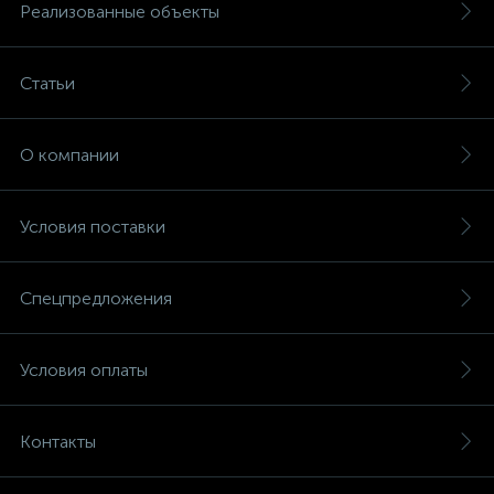
Реализованные объекты
Статьи
О компании
Условия поставки
Спецпредложения
Условия оплаты
Контакты