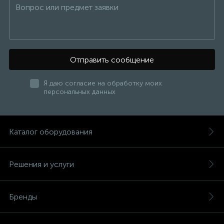
Отправить сообщение
Я даю согласие на обработку моих
персональных данных
Каталог оборудования
Решения и услуги
Бренды