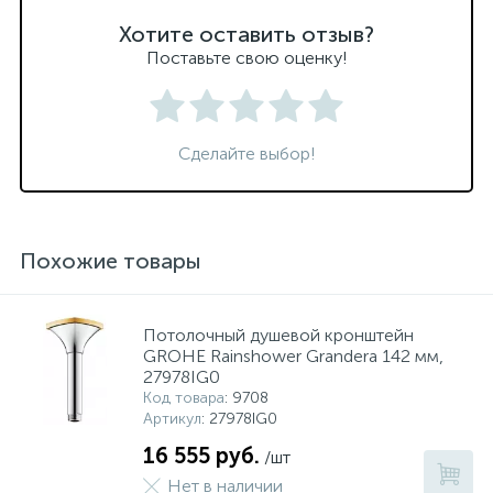
Хотите оставить отзыв?
Поставьте свою оценку!
Сделайте выбор!
Похожие товары
Потолочный душевой кронштейн
GROHE Rainshower Grandera 142 мм,
27978IG0
Код товара
: 9708
Артикул
: 27978IG0
16 555 руб.
/шт
Нет в наличии