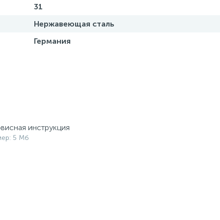
31
Нержавеющая сталь
Германия
висная инструкция
мер: 5 Мб