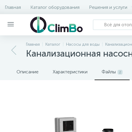
Главная
Каталог оборудования
Решения и услуги
Главная
Каталог
Насосы для воды
Канализацио
Канализационная насосна
Описание
Характеристики
Файлы
2