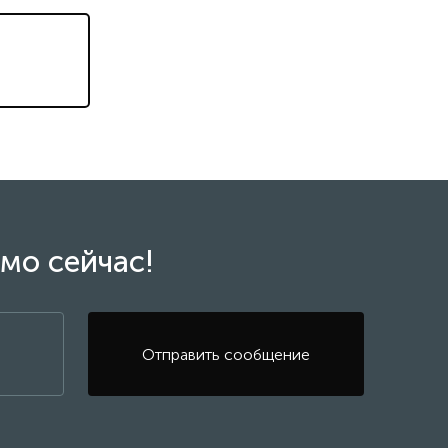
мо сейчас!
Отправить сообщение