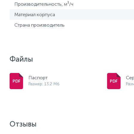
Производительность, м³/ч
Материал корпуса
Страна производитель
Файлы
Паспорт
Сер
Размер: 13.2 Мб
Раз
Отзывы