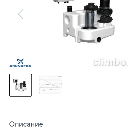
Описание