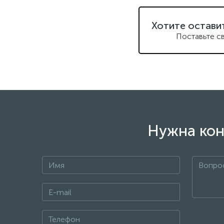
Хотите остави
Поставьте с
Нужна кон