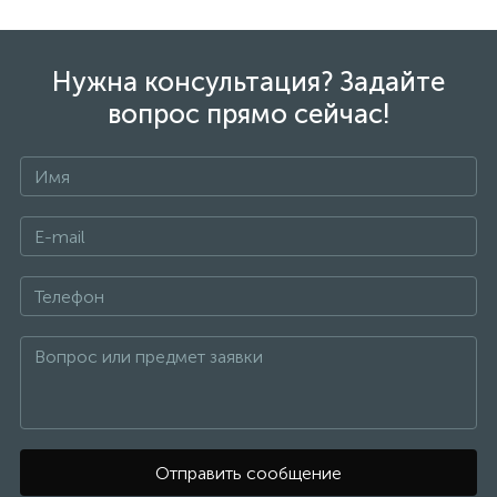
Нужна консультация? Задайте
вопрос прямо сейчас!
Отправить сообщение