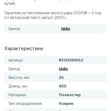
лучей.
15
Фильтры под мойку
Гарантия на текстильные аксессуары IDDIS® – 1 год.
(с) Авторский текст, август 2023 г.
Бренд
Iddis
Характеристики
Артикул
BSQS06Mi12
Бренд
Iddis
Высота, мм
20
Длина, мм
800
Материал
Полиэстер
Тип оборудования
Коврик