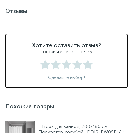
Отзывы
Хотите оставить отзыв?
Поставьте свою оценку!
Сделайте выбор!
Похожие товары
Штора для ванной, 200x180 см,
Полиэстер, голубой, IDDIS, BW05P18i11