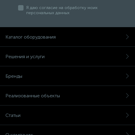
Я даю согласие на обработку моих
персональных данных
Каталог оборудования
Решения и услуги
Бренды
Реализованные объекты
Статьи
О компании