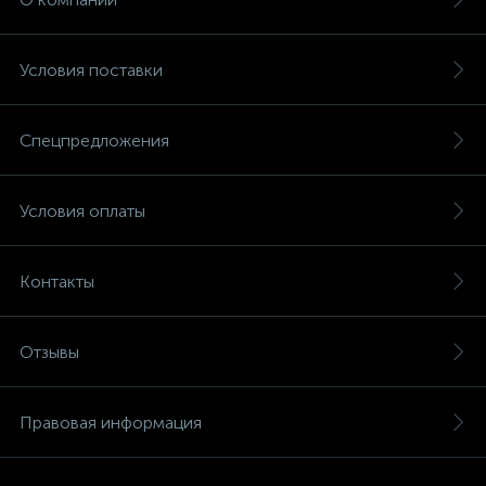
Условия поставки
Спецпредложения
Условия оплаты
Контакты
Отзывы
Правовая информация