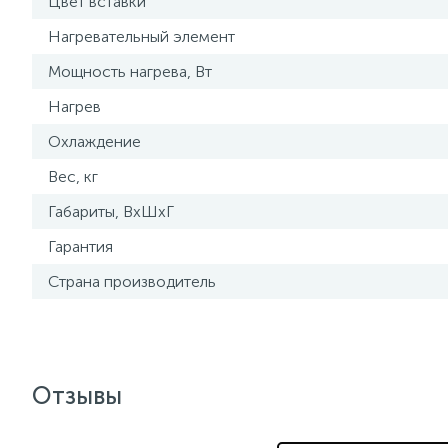
Цвет вставки
Нагревательный элемент
Мощность нагрева, Вт
Нагрев
Охлаждение
Вес, кг
Габариты, ВхШхГ
Гарантия
Страна производитель
Отзывы