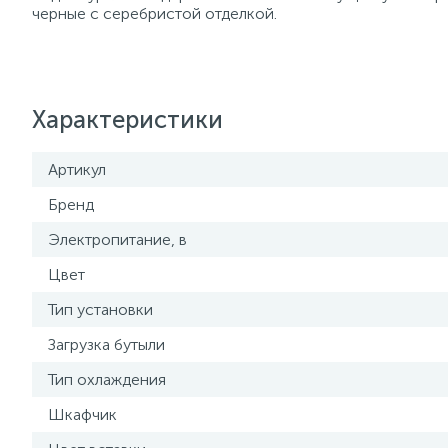
черные с серебристой отделкой.
Характеристики
Артикул
Бренд
Электропитание, в
Цвет
Тип установки
Загрузка бутыли
Тип охлаждения
Шкафчик