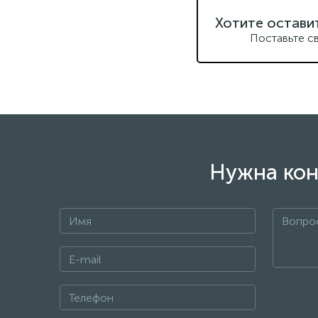
Хотите остави
Поставьте с
Нужна кон