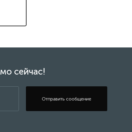
мо сейчас!
Отправить сообщение