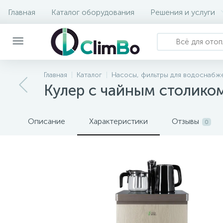
Главная
Каталог оборудования
Решения и услуги
Главная
Каталог
Насосы, фильтры для водоснабже
Кулер с чайным столиком
Описание
Характеристики
Отзывы
0