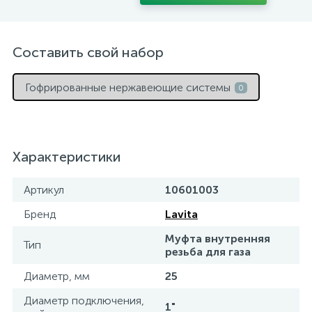
Составить свой набор
Гофрированные нержавеющие системы
0
Характеристики
Артикул
10601003
Бренд
Lavita
Муфта внутренняя
Тип
резьба для газа
Диаметр, мм
25
Диаметр подключения,
1"