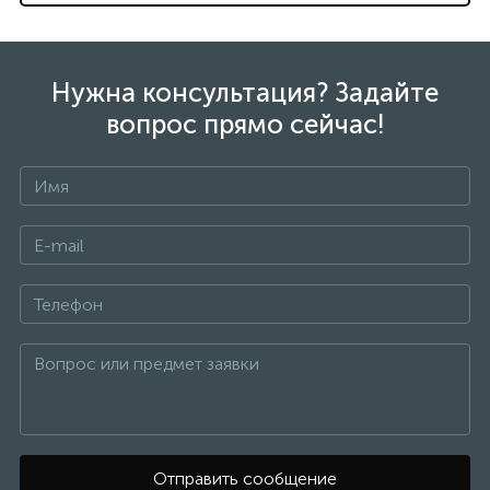
Нужна консультация? Задайте
вопрос прямо сейчас!
Отправить сообщение