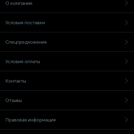
О компании
Условия поставки
Спецпредложения
Условия оплаты
Контакты
Отзывы
Правовая информация