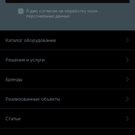
Я даю согласие на обработку моих
персональных данных
Каталог оборудования
Решения и услуги
Бренды
Реализованные объекты
Статьи