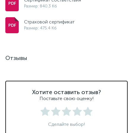
Размер: 840.3 Кб
Страховой сертификат
Размер: 475.4 Кб
Отзывы
Хотите оставить отзыв?
Поставьте свою оценку!
Сделайте выбор!