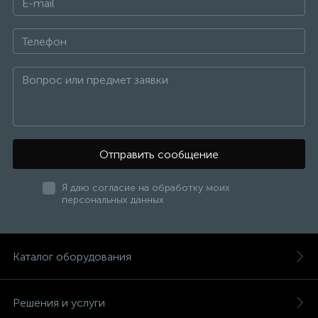
Отправить сообщение
Я даю согласие на обработку моих
персональных данных
Каталог оборудования
Решения и услуги