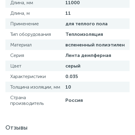
Длина, мм
11000
15
Фильтры под мойку
Длина, м
11
Применение
для теплого пола
Тип оборудования
Теплоизоляция
Материал
вспененный полиэтилен
Серия
Лента демпферная
Цвет
серый
Характеристики
0.035
Толщина изоляции, мм
10
Страна
Россия
производитель
Отзывы