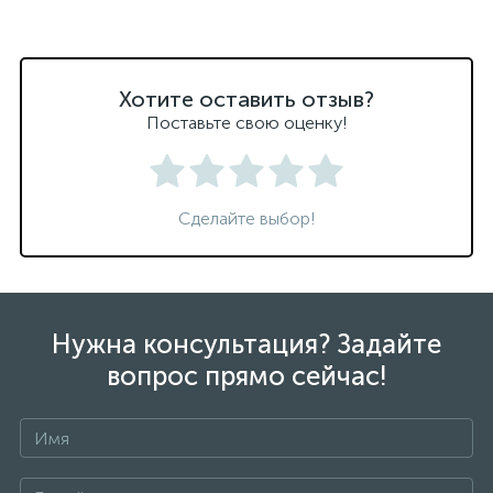
Хотите оставить отзыв?
Поставьте свою оценку!
Сделайте выбор!
Нужна консультация? Задайте
вопрос прямо сейчас!