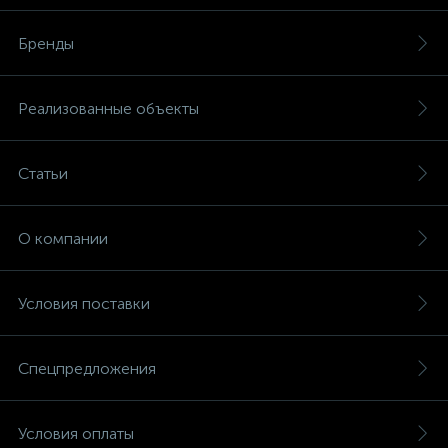
Бренды
Реализованные объекты
Статьи
О компании
Условия поставки
Спецпредложения
Условия оплаты