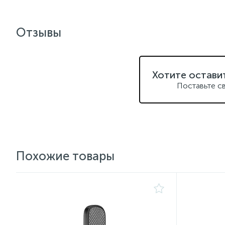
Отзывы
Хотите остави
Поставьте с
Похожие товары