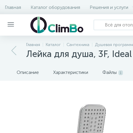
Главная
Каталог оборудования
Решения и услуги
Главная
Каталог
Сантехника
Душевая программ
Лейка для душа, 3F, Ideal
Описание
Характеристики
Файлы
1