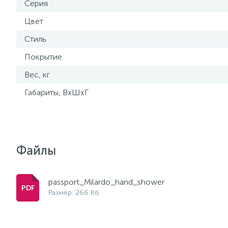
Серия
Цвет
Стиль
Покрытие
Вес, кг
Габариты, ВхШхГ
Файлы
passport_Milardo_hand_shower
Размер: 266 Кб