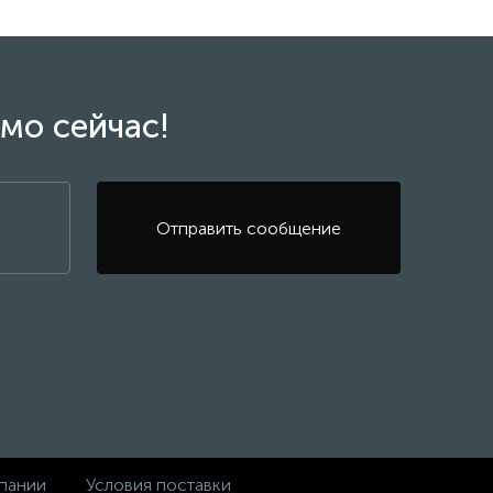
мо сейчас!
Отправить сообщение
пании
Условия поставки