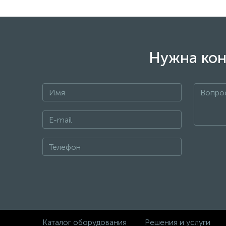
Нужна кон
Каталог оборудования
Решения и услуги