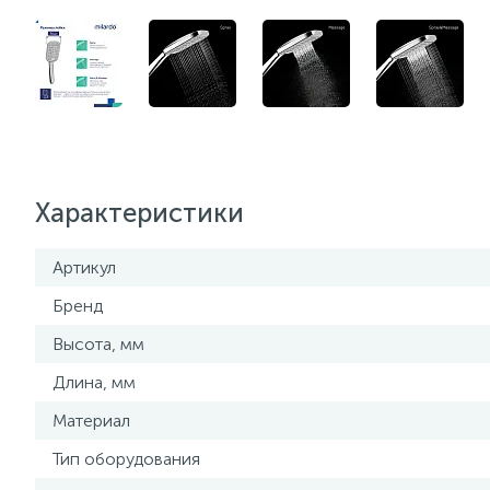
Характеристики
Артикул
Бренд
Высота, мм
Длина, мм
Материал
Тип оборудования