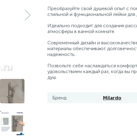
Преобразуйте свой душевой опыт с п
стильной и функциональной лейки для 
Идеально подходит для создания рас
атмосферы в ванной комнате.
Современный дизайн и высококачеств
материалы обеспечивают долговечнос
надежность.
Позвольте себе наслаждаться комфор
удовольствием каждый раз, когда вы п
душ.
Бренд
Milardo