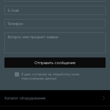
Отправить сообщение
Я даю согласие на обработку моих
персональных данных
Каталог оборудования