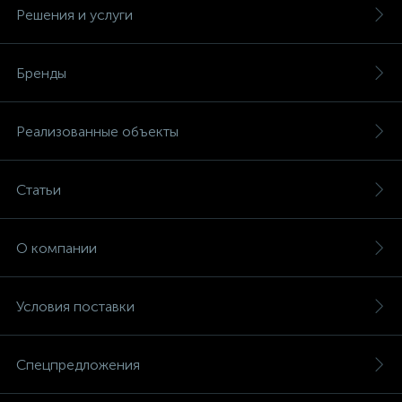
Решения и услуги
Бренды
Реализованные объекты
Статьи
О компании
Условия поставки
Спецпредложения