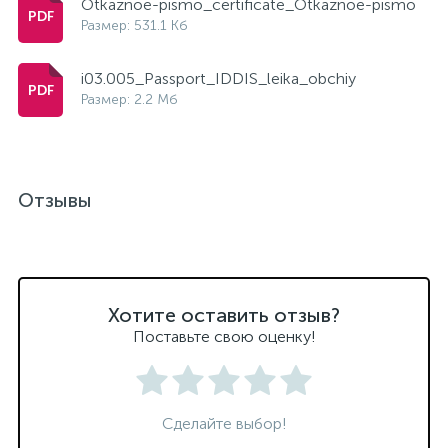
Otkaznoe-pismo_certificate_Otkaznoe-pismo
Размер: 531.1 Кб
i03.005_Passport_IDDIS_leika_obchiy
Размер: 2.2 Мб
Отзывы
Хотите оставить отзыв?
Поставьте свою оценку!
Сделайте выбор!