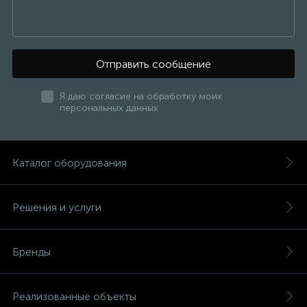
Отправить сообщение
Я даю согласие на обработку моих
персональных данных
Каталог оборудования
Решения и услуги
Бренды
Реализованные объекты