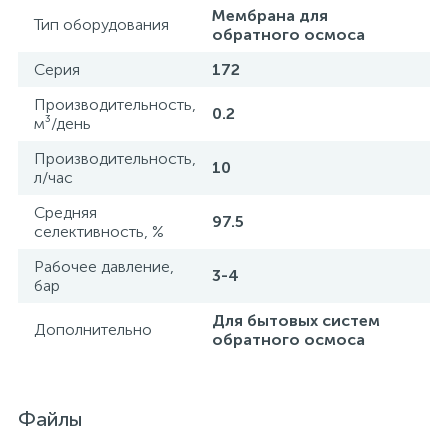
Мембрана для
Тип оборудования
обратного осмоса
Серия
172
Производительность,
0.2
м³/день
Производительность,
10
л/час
Средняя
97.5
селективность, %
Рабочее давление,
3-4
бар
Для бытовых систем
Дополнительно
обратного осмоса
Файлы