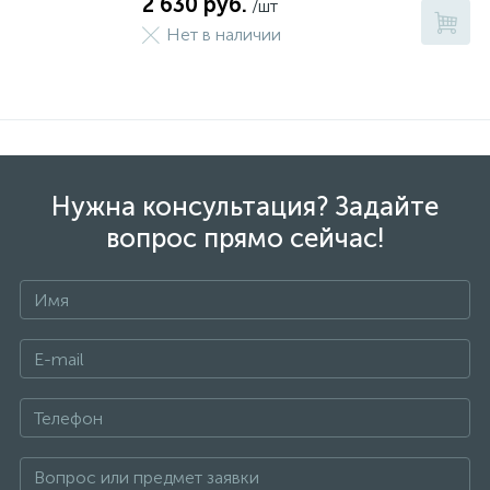
2 630 руб.
/шт
Нет в наличии
Нужна консультация? Задайте
вопрос прямо сейчас!