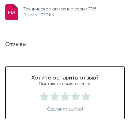
Техническое описание серии TV5
Размер: 137.7 Кб
Отзывы
Хотите оставить отзыв?
Поставьте свою оценку!
Сделайте выбор!