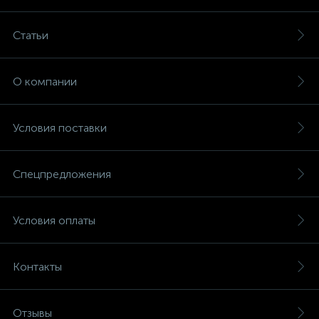
Статьи
О компании
Условия поставки
Спецпредложения
Условия оплаты
Контакты
Отзывы