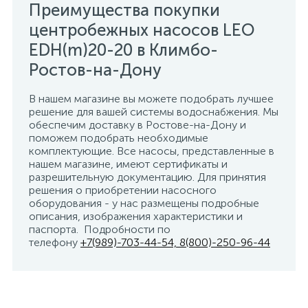
Преимущества покупки
центробежных насосов LEO
EDH(m)20-20 в Климбо-
Ростов-на-Дону
В нашем магазине вы можете подобрать лучшее
решение для вашей системы водоснабжения. Мы
обеспечим доставку в Ростове-на-Дону и
поможем подобрать необходимые
комплектующие. Все насосы, представленные в
нашем магазине, имеют сертификаты и
разрешительную документацию. Для принятия
решения о приобретении насосного
оборудования - у нас размещены подробные
описания, изображения характеристики и
паспорта. Подробности по
телефону
+7(989)-703-44-54, 8(800)-250-96-44