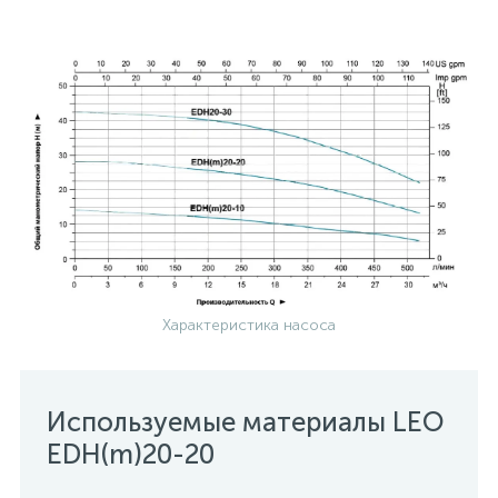
Характеристика насоса
Используемые материалы LEO
EDH(m)20-20