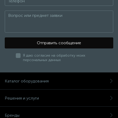
Отправить сообщение
Я даю согласие на обработку моих
персональных данных
Каталог оборудования
Решения и услуги
Бренды