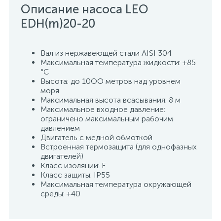
Описание насоса LEO
EDH(m)20-20
Вал из нержавеющей стали AISI 304
Максимальная температура жидкости: +85
°C
Высота: до 10ОО метров над уровнем
моря
Максимальная высота всасывания: 8 м
Максимальное входное давление:
ограничено максимальным рабочим
давлением
Двигатель с медной обмоткой
Встроенная термозащита (для однофазных
двигателей)
Класс изоляции: F
Класс защиты: IP55
Максимальная температура окружающей
среды: +40