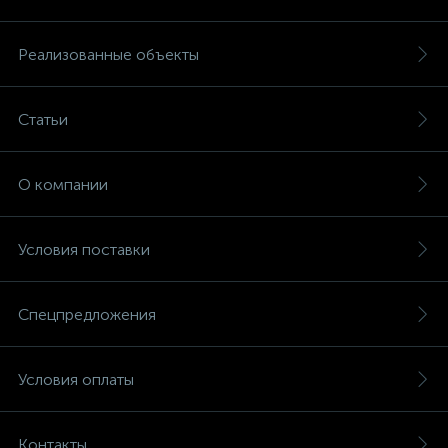
Реализованные объекты
Статьи
О компании
Условия поставки
Спецпредложения
Условия оплаты
Контакты