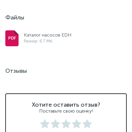
Файлы
Каталог насосов EDH
Размер: 6.7 Мб
Отзывы
Хотите оставить отзыв?
Поставьте свою оценку!