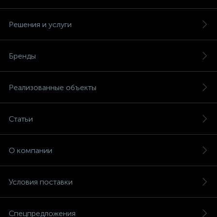
Решения и услуги
Бренды
Реализованные объекты
Статьи
О компании
Условия поставки
Спецпредложения