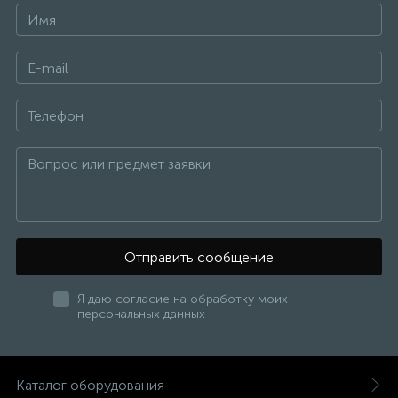
Отправить сообщение
Я даю согласие на обработку моих
персональных данных
Каталог оборудования