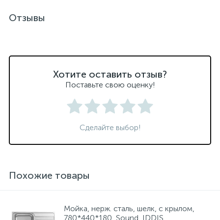
Отзывы
Хотите оставить отзыв?
Поставьте свою оценку!
Сделайте выбор!
Похожие товары
Мойка, нерж. сталь, шелк, с крылом,
780*440*180, Sound, IDDIS