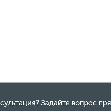
сультация? Задайте вопрос пря