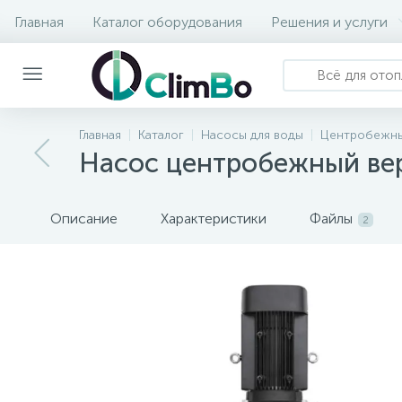
Главная
Каталог оборудования
Решения и услуги
Главная
Каталог
Насосы для воды
Центробежны
Насос центробежный ве
Описание
Характеристики
Файлы
2