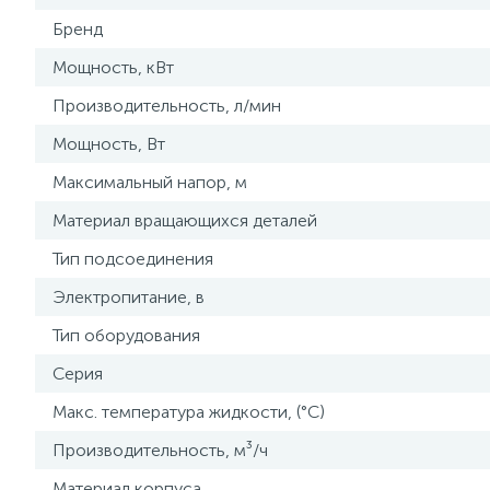
Бренд
Мощность, кВт
Производительность, л/мин
Мощность, Вт
Максимальный напор, м
Материал вращающихся деталей
Тип подсоединения
Электропитание, в
Тип оборудования
Серия
Макс. температура жидкости, (°С)
Производительность, м³/ч
Материал корпуса