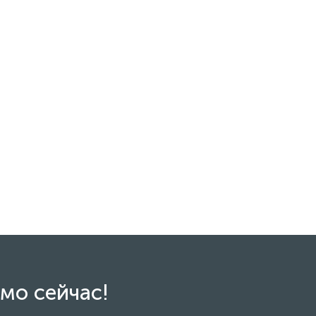
мо сейчас!