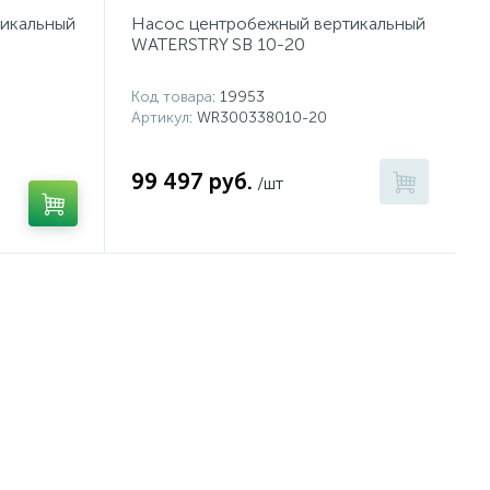
икальный
Насос центробежный вертикальный
WATERSTRY SB 10-20
Код товара
: 19953
Артикул
: WR300338010-20
99 497 руб.
/шт