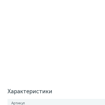
Характеристики
Артикул