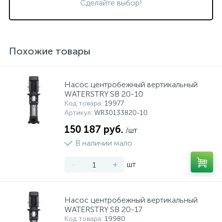
Сделайте выбор!
Похожие товары
Насос центробежный вертикальный
WATERSTRY SB 20-10
Код товара
: 19977
Артикул
: WR30133820-10
150 187 руб.
/шт
В наличии мало
-
+
шт
Насос центробежный вертикальный
WATERSTRY SB 20-17
Код товара
: 19980