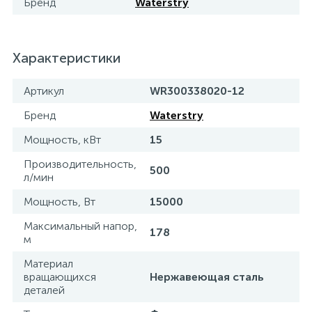
Бренд
Waterstry
Характеристики
Артикул
WR300338020-12
Бренд
Waterstry
Мощность, кВт
15
Производительность,
500
л/мин
Мощность, Вт
15000
Максимальный напор,
178
м
Материал
вращающихся
Нержавеющая сталь
деталей