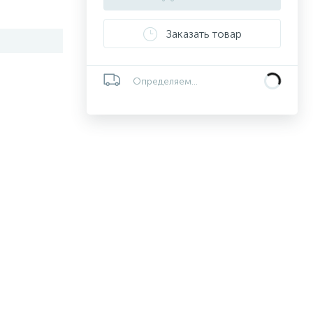
Заказать товар
Определяем...