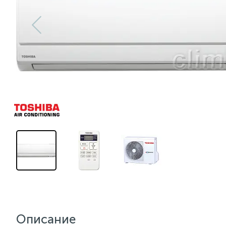
Описание