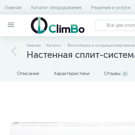
Главная
Каталог оборудования
Решения и услуги
Главная
Каталог
Вентиляция и кондиционировани
Настенная сплит-система
Описание
Характеристики
Отзывы
0