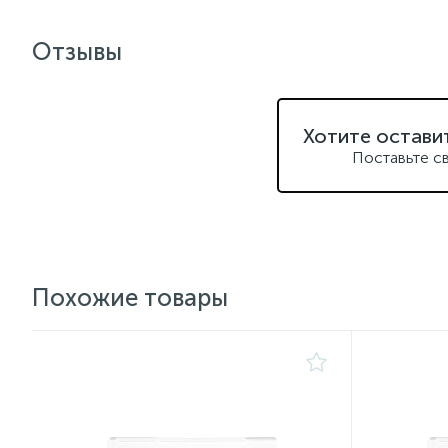
Отзывы
Хотите остави
Поставьте с
Похожие товары