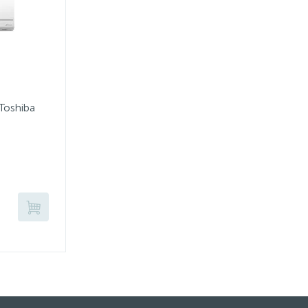
Toshiba