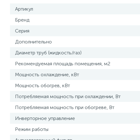
Артикул
Бренд
Серия
Дополнительно
Диаметр труб (жидкость/газ)
Рекомендуемая площадь помещения, м2
Мощность охлаждение, кВт
Мощность обогрев, кВт
Потребляемая мощность при охлаждении, Вт
Потребляемая мощность при обогреве, Вт
Инверторное управление
Режим работы