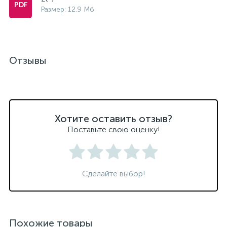
Размер: 12.9 Мб
Отзывы
Хотите оставить отзыв?
Поставьте свою оценку!
Сделайте выбор!
Похожие товары