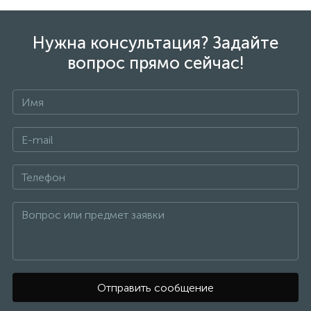
Нужна консультация? Задайте
вопрос прямо сейчас!
Отправить сообщение