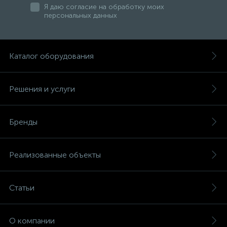
Я даю согласие на обработку моих
персональных данных
Каталог оборудования
Решения и услуги
Бренды
Реализованные объекты
Статьи
О компании