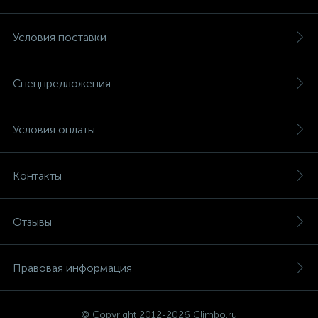
Условия поставки
Спецпредложения
Условия оплаты
Контакты
Отзывы
Правовая информация
© Copyright 2012-2026 Climbo.ru