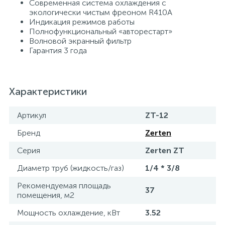
Современная система охлаждения с
экологически чистым фреоном R410A
Индикация режимов работы
Полнофункциональный «авторестарт»
Волновой экранный фильтр
Гарантия 3 года
Характеристики
Артикул
ZT-12
Бренд
Zerten
Серия
Zerten ZT
Диаметр труб (жидкость/газ)
1/4 * 3/8
Рекомендуемая площадь
37
помещения, м2
Мощность охлаждение, кВт
3.52