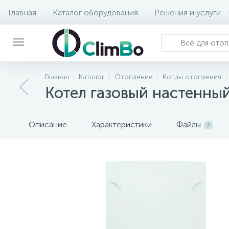
Главная
Каталог оборудования
Решения и услуги
Главная
Каталог
Отопление
Котлы отопления
Котел газовый настенный
Описание
Характеристики
Файлы
2