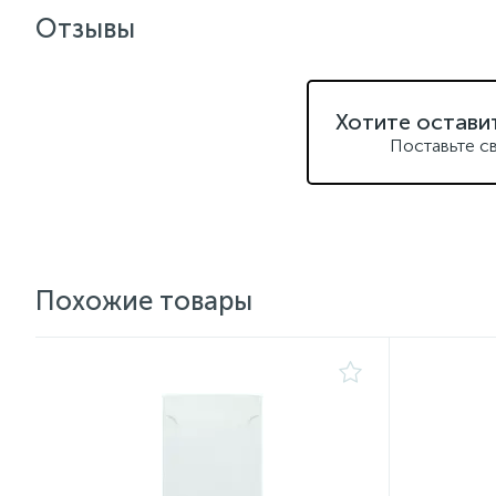
Отзывы
Хотите остави
Поставьте с
Похожие товары