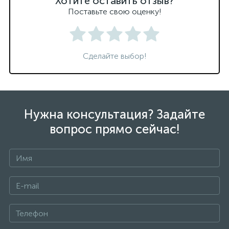
Хотите оставить отзыв?
Поставьте свою оценку!
Сделайте выбор!
Нужна консультация? Задайте
вопрос прямо сейчас!