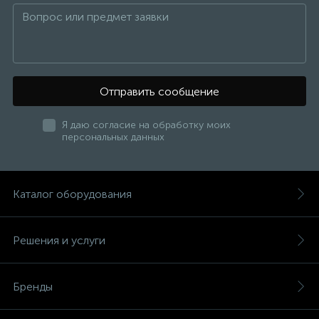
Отправить сообщение
Я даю согласие на обработку моих
персональных данных
Каталог оборудования
Решения и услуги
Бренды