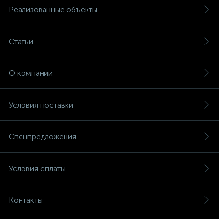
Реализованные объекты
Статьи
О компании
Условия поставки
Спецпредложения
Условия оплаты
Контакты