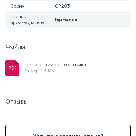
Серия
CP203
15
Фильтры под мойку
Страна
Германия
производитель
Файлы
Технический каталог, пайка
Размер: 1.6 Мб
Отзывы