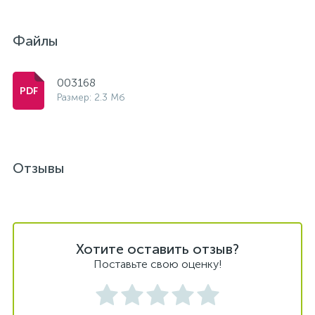
Файлы
003168
Размер: 2.3 Мб
Отзывы
Хотите оставить отзыв?
Поставьте свою оценку!