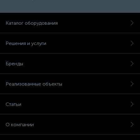
Каталог оборудования
Решения и услуги
Бренды
Реализованные объекты
Статьи
О компании