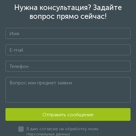
Нужна консультация? Задайте
вопрос прямо сейчас!
Отправить сообщение
Я даю согласие на обработку моих
персональных данных