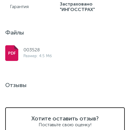
Застраховано
Гарантия
"ИНГОССТРАХ"
Файлы
003528
Размер: 4.5 Мб
Отзывы
Хотите оставить отзыв?
Поставьте свою оценку!