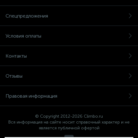
Спецпредложения
Условия оплаты
Контакты
Отзывы
Правовая информация
© Copyright 2012-2026 Climbo.ru
Вся информация на сайте носит справочный характер и не
является публичной офертой