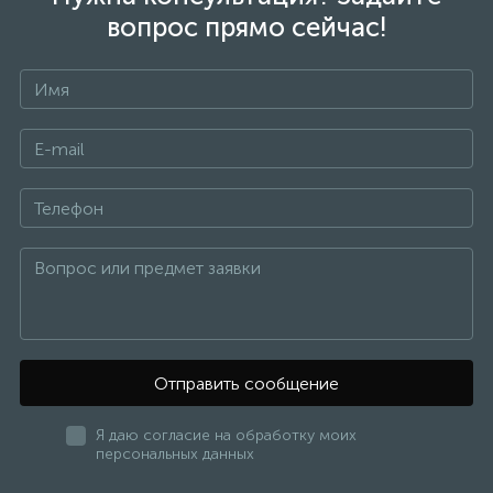
вопрос прямо сейчас!
Отправить сообщение
Я даю согласие на обработку моих
персональных данных