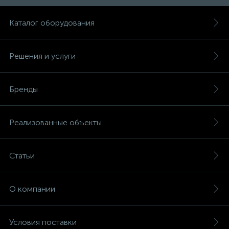
Каталог оборудования
Решения и услуги
Бренды
Реализованные объекты
Статьи
О компании
Условия поставки