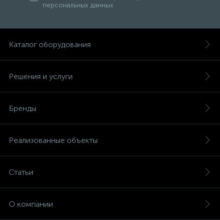
персональных данных
Каталог оборудования
Решения и услуги
Бренды
Реализованные объекты
Статьи
О компании