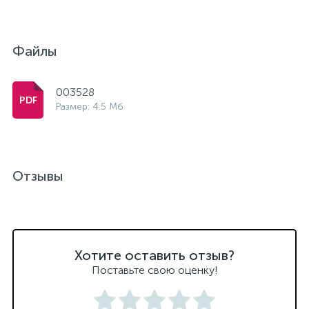
Файлы
003528
Размер: 4.5 Мб
Отзывы
Хотите оставить отзыв?
Поставьте свою оценку!