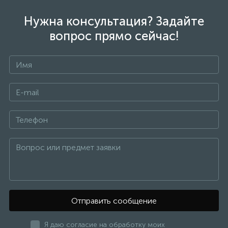
Нужна консультация? Задайте
вопрос прямо сейчас!
Отправить сообщение
Я даю согласие на обработку моих