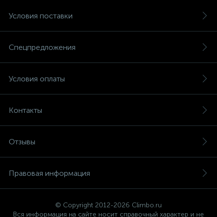
Условия поставки
Спецпредложения
Условия оплаты
Контакты
Отзывы
Правовая информация
© Copyright 2012-2026 Climbo.ru
Вся информация на сайте носит справочный характер и не