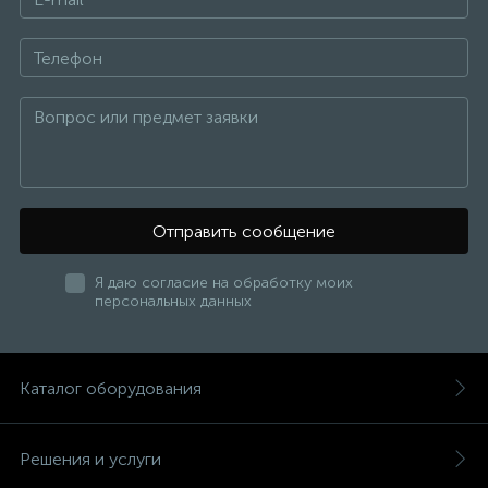
Отправить сообщение
Я даю согласие на обработку моих
персональных данных
Каталог оборудования
Решения и услуги