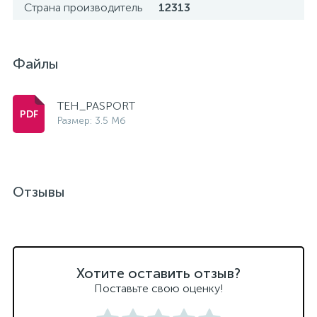
Страна производитель
12313
Файлы
TEH_PASPORT
Размер: 3.5 Мб
Отзывы
Хотите оставить отзыв?
Поставьте свою оценку!