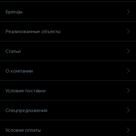
Бренды
Реализованные объекты
Статьи
О компании
Условия поставки
Спецпредложения
Условия оплаты