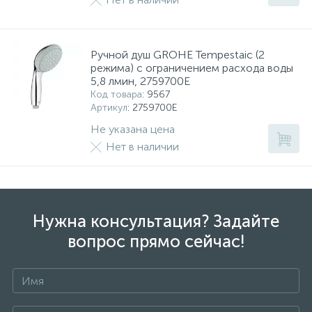
Ручной душ GROHE Tempestaic (2
режима) с ограничением расхода воды
5,8 лмин, 2759700E
Код товара
: 9567
Артикул
: 2759700E
Не указана цена
Нет в наличии
Нужна консультация? Задайте
вопрос прямо сейчас!