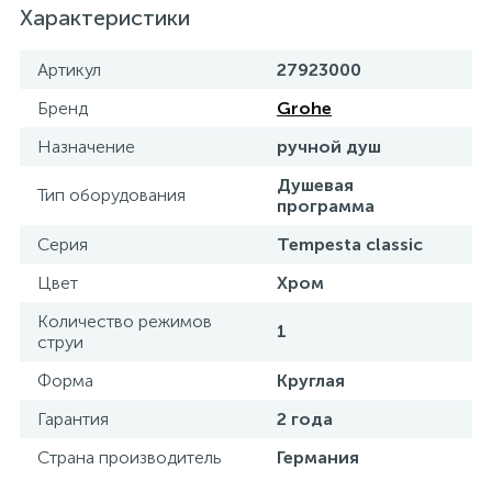
Характеристики
Артикул
27923000
Бренд
Grohe
Назначение
ручной душ
Душевая
Тип оборудования
программа
Серия
Tempesta classic
Цвет
Хром
Количество режимов
1
струи
Форма
Круглая
Гарантия
2 года
Страна производитель
Германия