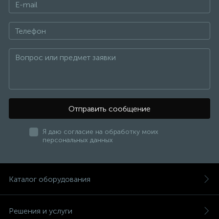
Отправить сообщение
Я даю согласие на обработку моих
персональных данных
Каталог оборудования
Решения и услуги