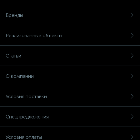
Бренды
Реализованные объекты
Статьи
О компании
Условия поставки
Спецпредложения
Условия оплаты