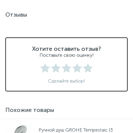
Отзывы
Хотите оставить отзыв?
Поставьте свою оценку!
Сделайте выбор!
Похожие товары
Ручной душ GROHE Tempestaic (3