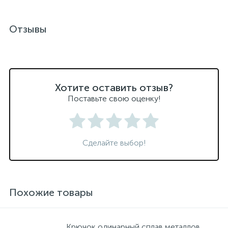
Отзывы
Хотите оставить отзыв?
Поставьте свою оценку!
Сделайте выбор!
Похожие товары
Крючок одинарный сплав металлов