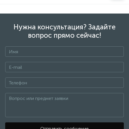
Нужна консультация? Задайте
вопрос прямо сейчас!
Отправить сообщение