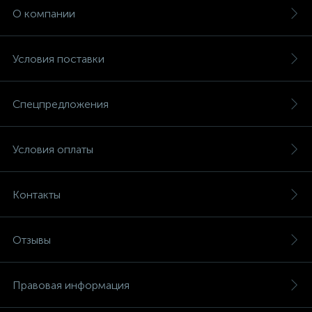
О компании
Условия поставки
Спецпредложения
Условия оплаты
Контакты
Отзывы
Правовая информация