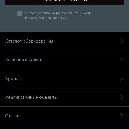
Я даю согласие на обработку моих
персональных данных
Каталог оборудования
Решения и услуги
Бренды
Реализованные объекты
Статьи