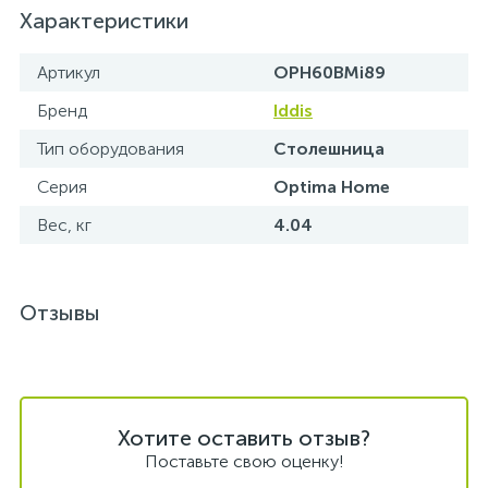
Характеристики
15
Фильтры под мойку
Артикул
OPH60BMi89
Бренд
Iddis
Тип оборудования
Столешница
Серия
Optima Home
Вес, кг
4.04
Отзывы
Хотите оставить отзыв?
Поставьте свою оценку!