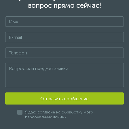
вопрос прямо сейчас!
Отправить сообщение
Я даю согласие на обработку моих
персональных данных