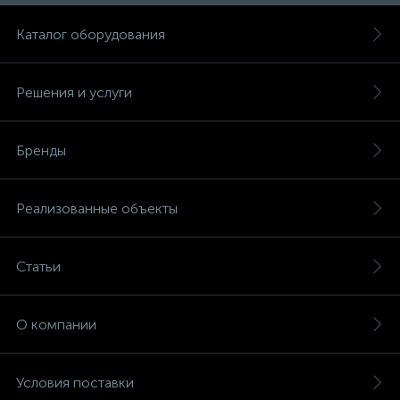
Каталог оборудования
Решения и услуги
Бренды
Реализованные объекты
Статьи
О компании
Условия поставки