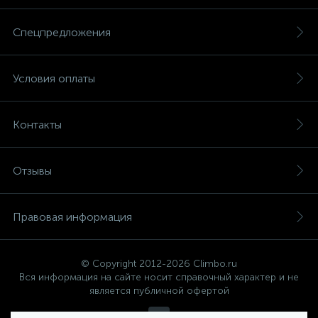
Спецпредложения
Условия оплаты
Контакты
Отзывы
Правовая информация
© Copyright 2012-2026 Climbo.ru
Вся информация на сайте носит справочный характер и не
является публичной офертой