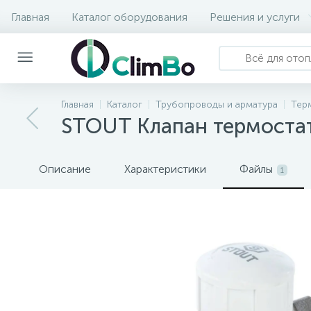
Главная
Каталог оборудования
Решения и услуги
Главная
Каталог
Трубопроводы и арматура
Тер
STOUT Клапан термостат
Описание
Характеристики
Файлы
1