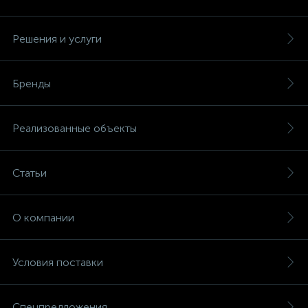
Решения и услуги
Бренды
Реализованные объекты
Статьи
О компании
Условия поставки
Спецпредложения