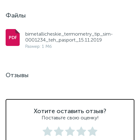
Файлы
bimetallicheskie_termometry_tip_sim-
0001234_teh_pasport_15.11.2019
Размер: 1 Мб
Отзывы
Хотите оставить отзыв?
Поставьте свою оценку!