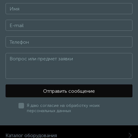
Отправить сообщение
Я даю согласие на обработку моих
персональных данных
Каталог оборудования