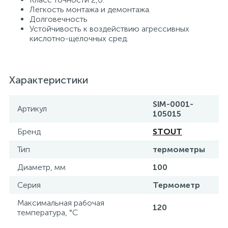
Легкость монтажа и демонтажа.
Долговечность
Устойчивость к воздействию агрессивных
кислотно-щелочных сред.
Характеристики
SIM-0001-
Артикул
105015
Бренд
STOUT
Тип
термометры
Диаметр, мм
100
Серия
Термометр
Максимальная рабочая
120
температура, °С