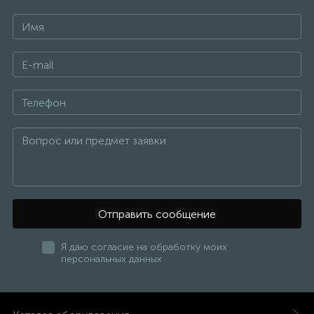
Отправить сообщение
Я даю согласие на обработку моих
персональных данных