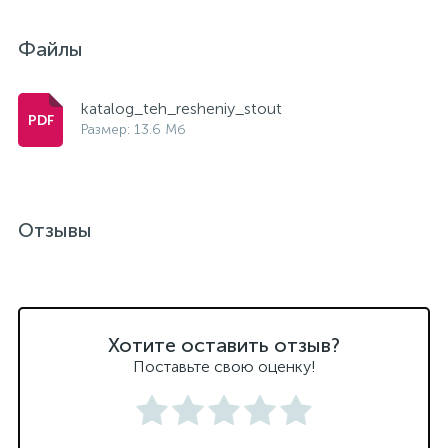
Файлы
katalog_teh_resheniy_stout
Размер: 13.6 Мб
Отзывы
Хотите оставить отзыв?
Поставьте свою оценку!