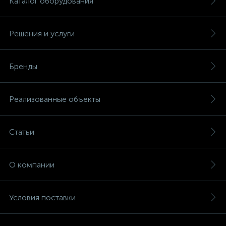
Каталог оборудования
Решения и услуги
Бренды
Реализованные объекты
Статьи
О компании
Условия поставки