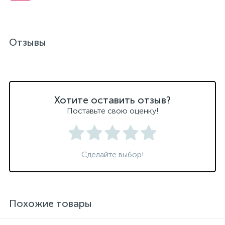
Отзывы
Хотите оставить отзыв?
Поставьте свою оценку!
Сделайте выбор!
Похожие товары