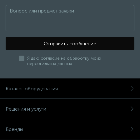
Отправить сообщение
Я даю согласие на обработку моих
персональных данных
Каталог оборудования
Решения и услуги
Бренды