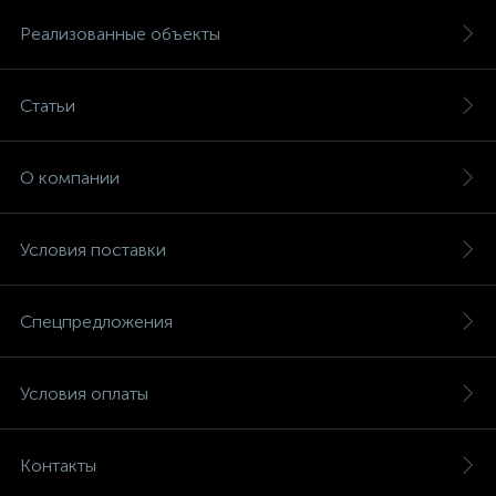
Реализованные объекты
Статьи
О компании
Условия поставки
Спецпредложения
Условия оплаты
Контакты