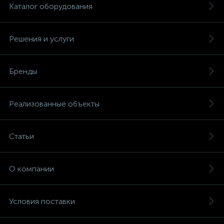
Каталог оборудования
Решения и услуги
Бренды
Реализованные объекты
Статьи
О компании
Условия поставки