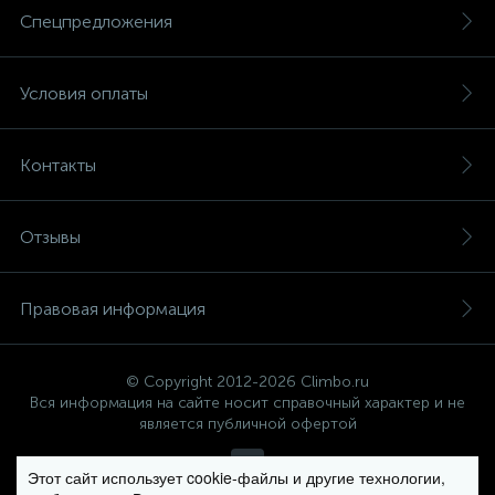
Спецпредложения
Условия оплаты
Контакты
Отзывы
Правовая информация
© Copyright 2012-2026 Climbo.ru
Вся информация на сайте носит справочный характер и не
является публичной офертой
Этот сайт использует cookie-файлы и другие технологии,