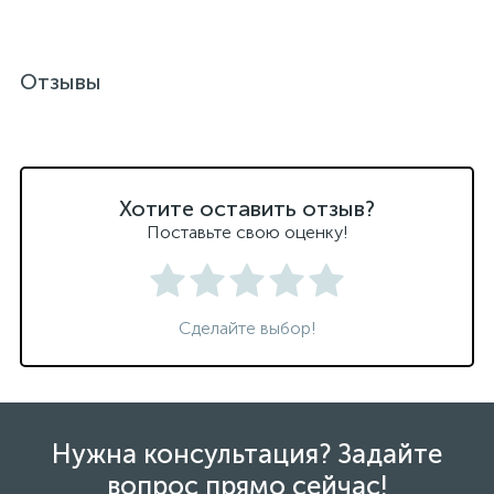
Отзывы
Хотите оставить отзыв?
Поставьте свою оценку!
Сделайте выбор!
Нужна консультация? Задайте
вопрос прямо сейчас!