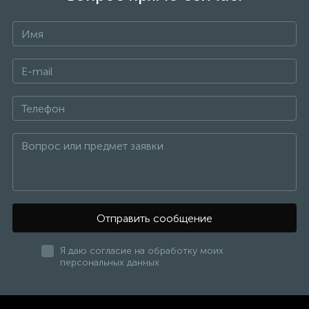
Отправить сообщение
Я даю согласие на обработку моих
персональных данных