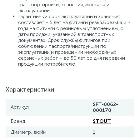
транспортировки, хранения, монтажа и
эксплуатации.
Гарантийный срок эксплуатации и хранения
составляет – 5 лет на фитинги резьба/резьба и 2
года на фитинги с резиновым уплотнением, с
даты продажи, указанной в транспортных
документах. Срок службы фитингов при
соблюдении паспорта/инструкции по
эксплуатации и проведении необходимых
сервисных работ – до 50 лет со дня передачи
продукции потребителю.
Характеристики
SFT-0062-
Артикул
000170
Бренд
STOUT
Диаметр, дюйм
1