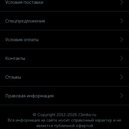
Условия поставки
Спецпредложения
Условия оплаты
Контакты
Отзывы
Правовая информация
© Copyright 2012-2026 Climbo.ru
Вся информация на сайте носит справочный характер и не
является публичной офертой