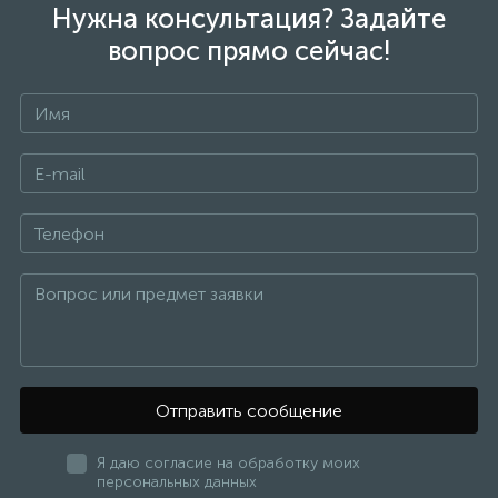
Нужна консультация? Задайте
вопрос прямо сейчас!
Отправить сообщение
Я даю согласие на обработку моих
персональных данных