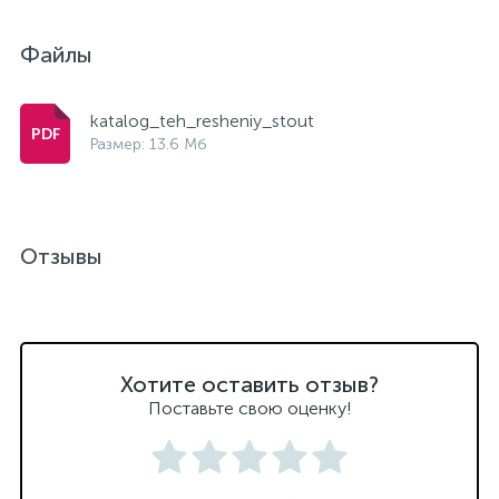
Файлы
katalog_teh_resheniy_stout
Размер: 13.6 Мб
Отзывы
Хотите оставить отзыв?
Поставьте свою оценку!