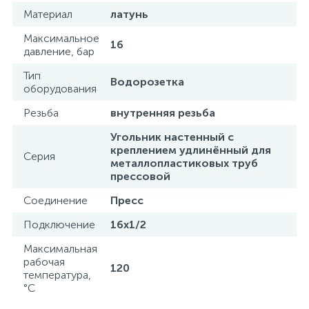
Материал
латунь
Максимальное
16
давление, бар
Тип
Водорозетка
оборудования
Резьба
внутренняя резьба
Угольник настенный с
креплением удлинённый для
Серия
металлопластиковых труб
прессовой
Соединение
Пресс
Подключение
16x1/2
Максимальная
рабочая
120
температура,
°С