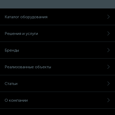
Каталог оборудования
Решения и услуги
Бренды
Реализованные объекты
Статьи
О компании